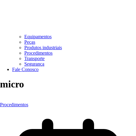
Equipamentos
Peças
Produtos industriais
Procedimentos
Transporte
Segurança
Fale Conosco
micro
Procedimentos