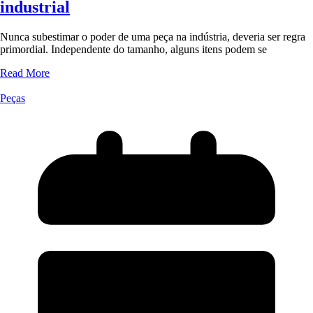
industrial
Nunca subestimar o poder de uma peça na indústria, deveria ser regra
primordial. Independente do tamanho, alguns itens podem se
Read More
Peças