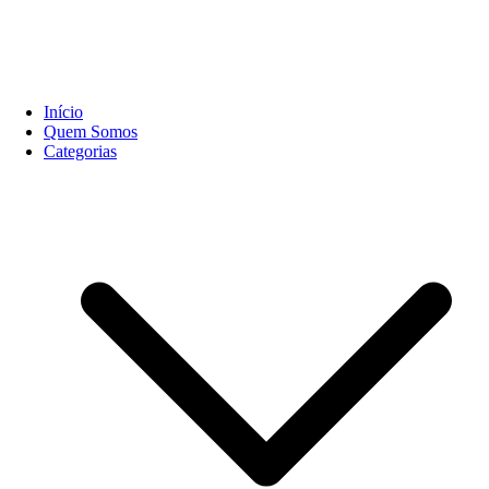
Início
Quem Somos
Categorias