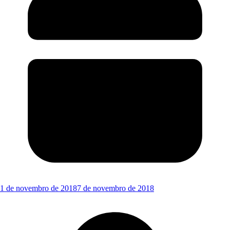
1 de novembro de 2018
7 de novembro de 2018