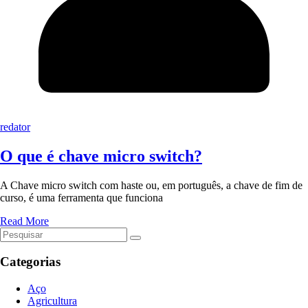
redator
O que é chave micro switch?
A Chave micro switch com haste ou, em português, a chave de fim de
curso, é uma ferramenta que funciona
Read More
Categorias
Aço
Agricultura