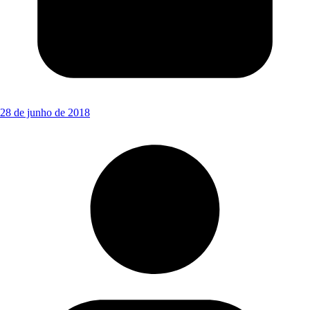
28 de junho de 2018