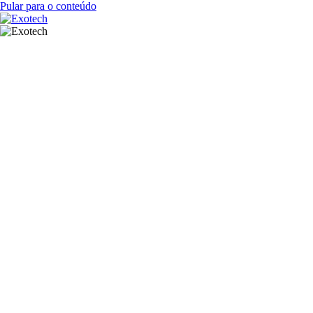
Pular para o conteúdo