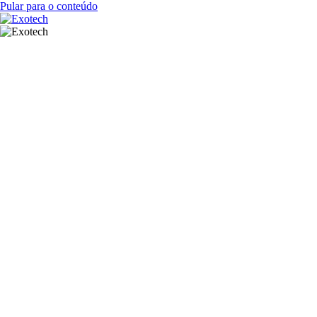
Pular para o conteúdo