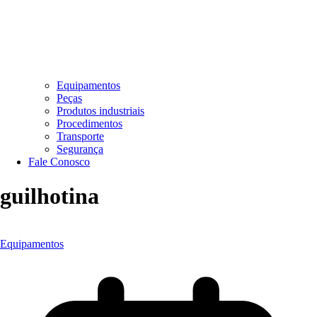
Equipamentos
Peças
Produtos industriais
Procedimentos
Transporte
Segurança
Fale Conosco
guilhotina
Equipamentos