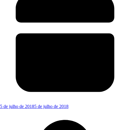
5 de julho de 2018
5 de julho de 2018