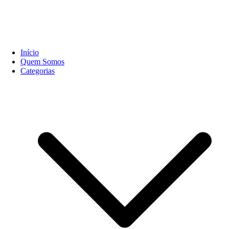
Início
Quem Somos
Categorias