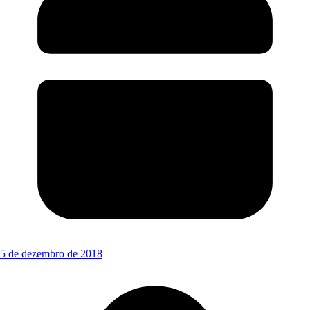
5 de dezembro de 2018