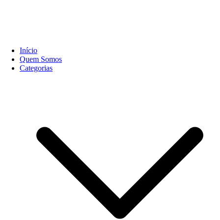
Início
Quem Somos
Categorias