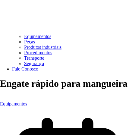
Equipamentos
Peças
Produtos industriais
Procedimentos
Transporte
Segurança
Fale Conosco
Engate rápido para mangueira
Equipamentos