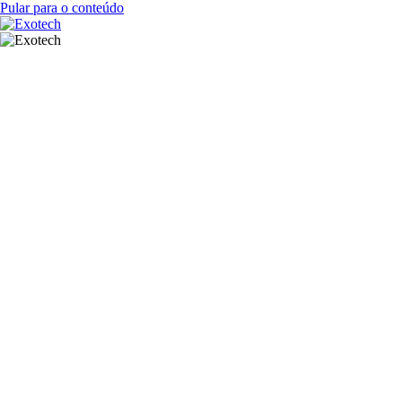
Pular para o conteúdo